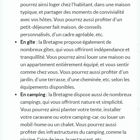
pourrez ainsi loger chez l'habitant, dans une maison
typique, et partager des moments de convivialité
avec vos hôtes. Vous pourrez aussi profiter d'un
petit-déjeuner fait maison, de conseils
personnalisés, d'un cadre agréable, etc.
En gîte
: la Bretagne propose également de
nombreux gîtes, qui vous offriront indépendance et
tranquillité. Vous pourrez ainsi louer une maison ou
un appartement entièrement équipé, et vous sentir
comme chez vous. Vous pourrez aussi profiter d'un
jardin, d'une terrasse, d'une cheminée, etc. selon les
équipements disponibles.
En camping
: la Bretagne dispose aussi de nombreux
campings, qui vous offriront nature et simplicité.
Vous pourrez ainsi planter votre tente, installer
votre caravane ou votre camping-car, ou louer un
mobil-home ou un chalet. Vous pourrez aussi
profiter des infrastructures du camping, comme la
piscine, l'aire de jeux, le restaurant, etc.