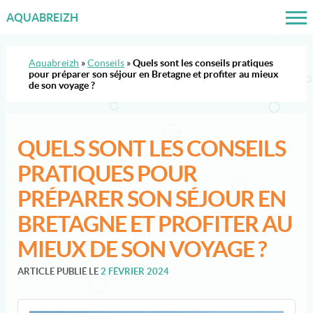
AQUABREIZH
Aquabreizh
»
Conseils
»
Quels sont les conseils pratiques
pour préparer son séjour en Bretagne et profiter au mieux
de son voyage ?
QUELS SONT LES CONSEILS
PRATIQUES POUR
PRÉPARER SON SÉJOUR EN
BRETAGNE ET PROFITER AU
MIEUX DE SON VOYAGE ?
ARTICLE PUBLIÉ LE
2 FÉVRIER 2024