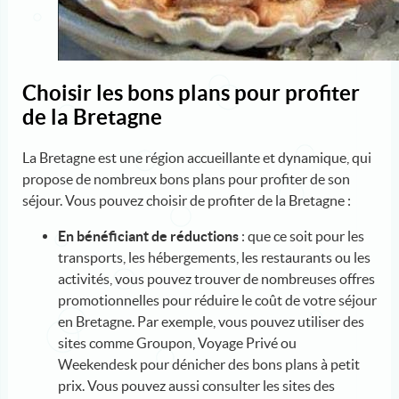
Choisir les bons plans pour profiter
de la Bretagne
La Bretagne est une région accueillante et dynamique, qui
propose de nombreux bons plans pour profiter de son
séjour. Vous pouvez choisir de profiter de la Bretagne :
En bénéficiant de réductions
: que ce soit pour les
transports, les hébergements, les restaurants ou les
activités, vous pouvez trouver de nombreuses offres
promotionnelles pour réduire le coût de votre séjour
en Bretagne. Par exemple, vous pouvez utiliser des
sites comme Groupon, Voyage Privé ou
Weekendesk pour dénicher des bons plans à petit
prix. Vous pouvez aussi consulter les sites des