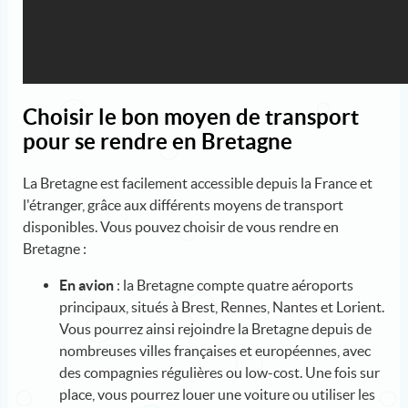
Choisir le bon moyen de transport
pour se rendre en Bretagne
La Bretagne est facilement accessible depuis la France et
l'étranger, grâce aux différents moyens de transport
disponibles. Vous pouvez choisir de vous rendre en
Bretagne :
En avion
: la Bretagne compte quatre aéroports
principaux, situés à Brest, Rennes, Nantes et Lorient.
Vous pourrez ainsi rejoindre la Bretagne depuis de
nombreuses villes françaises et européennes, avec
des compagnies régulières ou low-cost. Une fois sur
place, vous pourrez louer une voiture ou utiliser les