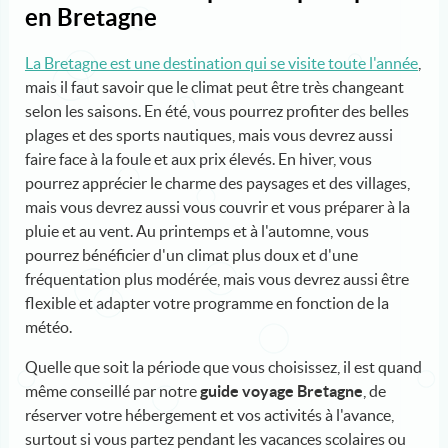
en Bretagne
La Bretagne est une destination qui se visite toute l'année
,
mais il faut savoir que le climat peut être très changeant
selon les saisons. En été, vous pourrez profiter des belles
plages et des sports nautiques, mais vous devrez aussi
faire face à la foule et aux prix élevés. En hiver, vous
pourrez apprécier le charme des paysages et des villages,
mais vous devrez aussi vous couvrir et vous préparer à la
pluie et au vent. Au printemps et à l'automne, vous
pourrez bénéficier d'un climat plus doux et d'une
fréquentation plus modérée, mais vous devrez aussi être
flexible et adapter votre programme en fonction de la
météo.
Quelle que soit la période que vous choisissez, il est quand
même conseillé par notre
guide voyage Bretagne
, de
réserver votre hébergement et vos activités à l'avance,
surtout si vous partez pendant les vacances scolaires ou