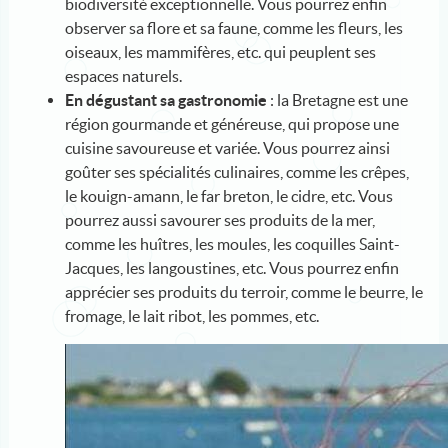
biodiversité exceptionnelle. Vous pourrez enfin
observer sa flore et sa faune, comme les fleurs, les
oiseaux, les mammifères, etc. qui peuplent ses
espaces naturels.
En dégustant sa gastronomie
: la Bretagne est une
région gourmande et généreuse, qui propose une
cuisine savoureuse et variée. Vous pourrez ainsi
goûter ses spécialités culinaires, comme les crêpes,
le kouign-amann, le far breton, le cidre, etc. Vous
pourrez aussi savourer ses produits de la mer,
comme les huîtres, les moules, les coquilles Saint-
Jacques, les langoustines, etc. Vous pourrez enfin
apprécier ses produits du terroir, comme le beurre, le
fromage, le lait ribot, les pommes, etc.