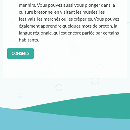
menhirs. Vous pouvez aussi vous plonger dans la
culture bretonne, en visitant les musées, les
festivals, les marchés ou les crêperies. Vous pouvez
également apprendre quelques mots de breton, la
langue régionale, qui est encore parlée par certains
habitants.
CONSEILS