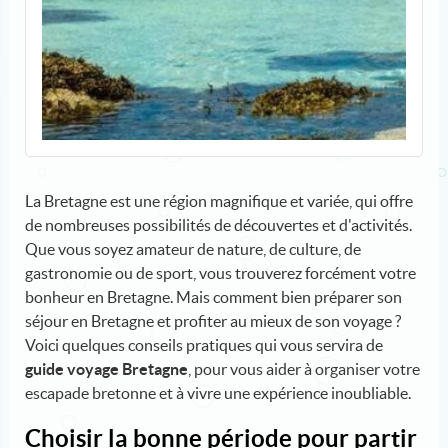
La Bretagne est une région magnifique et variée, qui offre
de nombreuses possibilités de découvertes et d'activités.
Que vous soyez amateur de nature, de culture, de
gastronomie ou de sport, vous trouverez forcément votre
bonheur en Bretagne. Mais comment bien préparer son
séjour en Bretagne et profiter au mieux de son voyage ?
Voici quelques conseils pratiques qui vous servira de
guide voyage Bretagne
, pour vous aider à organiser votre
escapade bretonne et à vivre une expérience inoubliable.
Choisir la bonne période pour partir