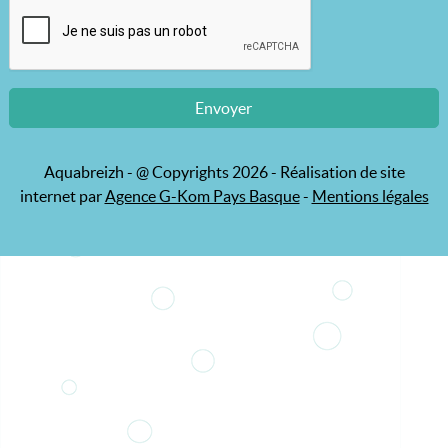
Aquabreizh - @ Copyrights 2026 - Réalisation de site
internet par
Agence G-Kom Pays Basque
-
Mentions légales