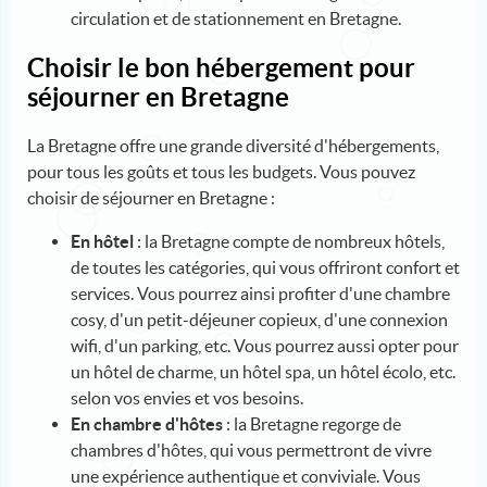
circulation et de stationnement en Bretagne.
Choisir le bon hébergement pour
séjourner en Bretagne
La Bretagne offre une grande diversité d'hébergements,
pour tous les goûts et tous les budgets. Vous pouvez
choisir de séjourner en Bretagne :
En hôtel
: la Bretagne compte de nombreux hôtels,
de toutes les catégories, qui vous offriront confort et
services. Vous pourrez ainsi profiter d'une chambre
cosy, d'un petit-déjeuner copieux, d'une connexion
wifi, d'un parking, etc. Vous pourrez aussi opter pour
un hôtel de charme, un hôtel spa, un hôtel écolo, etc.
selon vos envies et vos besoins.
En chambre d'hôtes
: la Bretagne regorge de
chambres d'hôtes, qui vous permettront de vivre
une expérience authentique et conviviale. Vous