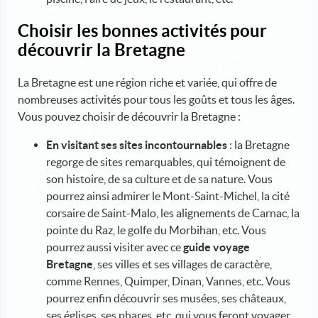
Choisir les bonnes activités pour
découvrir la Bretagne
La Bretagne est une région riche et variée, qui offre de
nombreuses activités pour tous les goûts et tous les âges.
Vous pouvez choisir de découvrir la Bretagne :
En visitant ses sites incontournables
: la Bretagne
regorge de sites remarquables, qui témoignent de
son histoire, de sa culture et de sa nature. Vous
pourrez ainsi admirer le Mont-Saint-Michel, la cité
corsaire de Saint-Malo, les alignements de Carnac, la
pointe du Raz, le golfe du Morbihan, etc. Vous
pourrez aussi visiter avec ce
guide voyage
Bretagne
, ses villes et ses villages de caractère,
comme Rennes, Quimper, Dinan, Vannes, etc. Vous
pourrez enfin découvrir ses musées, ses châteaux,
ses églises, ses phares, etc. qui vous feront voyager