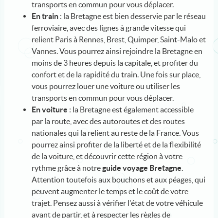
transports en commun pour vous déplacer.
En train
: la Bretagne est bien desservie par le réseau
ferroviaire, avec des lignes à grande vitesse qui
relient Paris à Rennes, Brest, Quimper, Saint-Malo et
Vannes. Vous pourrez ainsi rejoindre la Bretagne en
moins de 3 heures depuis la capitale, et profiter du
confort et de la rapidité du train. Une fois sur place,
vous pourrez louer une voiture ou utiliser les
transports en commun pour vous déplacer.
En voiture
: la Bretagne est également accessible
par la route, avec des autoroutes et des routes
nationales qui la relient au reste de la France. Vous
pourrez ainsi profiter de la liberté et de la flexibilité
de la voiture, et découvrir cette région à votre
rythme grâce à notre
guide voyage Bretagne
.
Attention toutefois aux bouchons et aux péages, qui
peuvent augmenter le temps et le coût de votre
trajet. Pensez aussi à vérifier l'état de votre véhicule
avant de partir, et à respecter les règles de