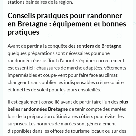
stations balnéaires de la région.
Conseils pratiques pour randonner
en Bretagne : équipement et bonnes
pratiques
Avant de partir à la conquête des
sentiers de Bretagne
,
quelques préparations sont nécessaires pour une
randonnée réussie. Tout d'abord, s'équiper correctement
est essentiel : chaussures de marche adaptées, vêtements
imperméables et coupe-vent pour faire face au climat
changeant, sans oublier les indispensables crème solaire
et lunettes de soleil pour les jours ensoleillés.
Il est également conseillé avant de partir faire l'un des
plus
belles randonnées Bretagne
de tenir compte des marées
lors de la préparation d'itinéraires côtiers pour éviter les
surprises. Les horaires de marées sont généralement
disponibles dans les offices de tourisme locaux ou sur des