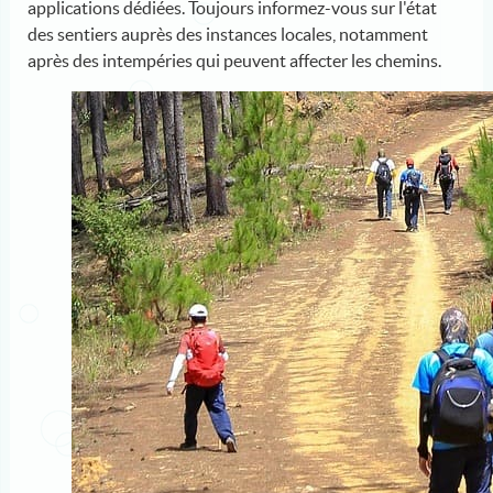
applications dédiées. Toujours informez-vous sur l'état
des sentiers auprès des instances locales, notamment
après des intempéries qui peuvent affecter les chemins.