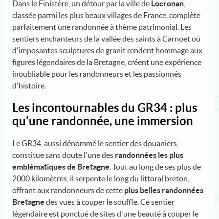
Dans le Finistère, un détour par la ville de
Locronan
,
classée parmi les plus beaux villages de France, complète
parfaitement une randonnée à thème patrimonial. Les
sentiers enchanteurs de la vallée des saints à Carnoët où
d'imposantes sculptures de granit rendent hommage aux
figures légendaires de la Bretagne, créent une expérience
inoubliable pour les randonneurs et les passionnés
d'histoire.
Les incontournables du GR34 : plus
qu'une randonnée, une immersion
Le GR34, aussi dénommé le sentier des douaniers,
constitue sans doute l'une des
randonnées les plus
emblématiques de Bretagne
. Tout au long de ses plus de
2000 kilomètres, il serpente le long du littoral breton,
offrant aux randonneurs de cette
plus belles randonnées
Bretagne
des vues à couper le souffle. Ce sentier
légendaire est ponctué de sites d'une beauté à couper le