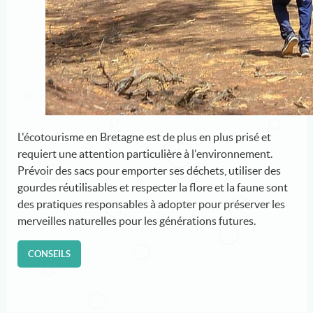
L'écotourisme en Bretagne est de plus en plus prisé et
requiert une attention particulière à l'environnement.
Prévoir des sacs pour emporter ses déchets, utiliser des
gourdes réutilisables et respecter la flore et la faune sont
des pratiques responsables à adopter pour préserver les
merveilles naturelles pour les générations futures.
CONSEILS