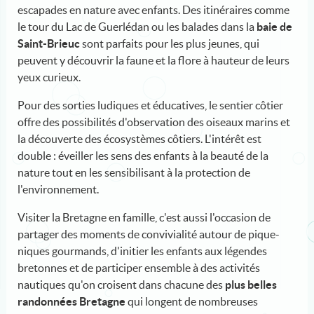
escapades en nature avec enfants. Des itinéraires comme
le tour du Lac de Guerlédan ou les balades dans la
baie de
Saint-Brieuc
sont parfaits pour les plus jeunes, qui
peuvent y découvrir la faune et la flore à hauteur de leurs
yeux curieux.
Pour des sorties ludiques et éducatives, le sentier côtier
offre des possibilités d'observation des oiseaux marins et
la découverte des écosystèmes côtiers. L'intérêt est
double : éveiller les sens des enfants à la beauté de la
nature tout en les sensibilisant à la protection de
l'environnement.
Visiter la Bretagne en famille, c'est aussi l'occasion de
partager des moments de convivialité autour de pique-
niques gourmands, d'initier les enfants aux légendes
bretonnes et de participer ensemble à des activités
nautiques qu'on croisent dans chacune des
plus belles
randonnées Bretagne
qui longent de nombreuses