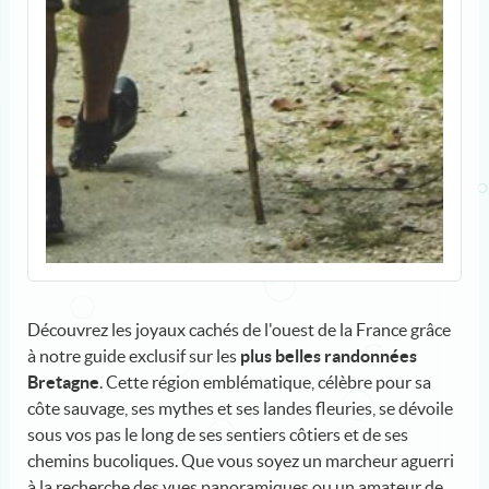
Découvrez les joyaux cachés de l'ouest de la France grâce
à notre guide exclusif sur les
plus belles randonnées
Bretagne
. Cette région emblématique, célèbre pour sa
côte sauvage, ses mythes et ses landes fleuries, se dévoile
sous vos pas le long de ses sentiers côtiers et de ses
chemins bucoliques. Que vous soyez un marcheur aguerri
à la recherche des vues panoramiques ou un amateur de