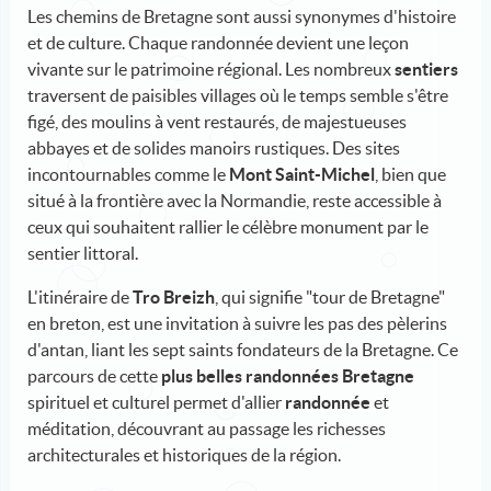
Les chemins de Bretagne sont aussi synonymes d'histoire
et de culture. Chaque randonnée devient une leçon
vivante sur le patrimoine régional. Les nombreux
sentiers
traversent de paisibles villages où le temps semble s'être
figé, des moulins à vent restaurés, de majestueuses
abbayes et de solides manoirs rustiques. Des sites
incontournables comme le
Mont Saint-Michel
, bien que
situé à la frontière avec la Normandie, reste accessible à
ceux qui souhaitent rallier le célèbre monument par le
sentier littoral.
L'itinéraire de
Tro Breizh
, qui signifie "tour de Bretagne"
en breton, est une invitation à suivre les pas des pèlerins
d'antan, liant les sept saints fondateurs de la Bretagne. Ce
parcours de cette
plus belles randonnées Bretagne
spirituel et culturel permet d'allier
randonnée
et
méditation, découvrant au passage les richesses
architecturales et historiques de la région.