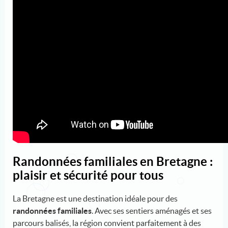
Randonnées familiales en Bretagne :
plaisir et sécurité pour tous
La Bretagne est une destination idéale pour des
randonnées familiales
. Avec ses sentiers aménagés et ses
parcours balisés, la région convient parfaitement à des