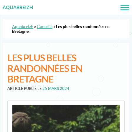
AQUABREIZH
Aquabreizh
»
Conseils
»
Les plus belles randonnées en
Bretagne
LES PLUS BELLES
RANDONNÉES EN
BRETAGNE
ARTICLE PUBLIÉ LE
25 MARS 2024