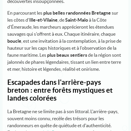
découvertes insoupçonnées.
En parcourant les
plus belles randonnées Bretagne
sur
les côtes d'
Ille-et-Vilaine
, de
Saint-Malo
à la Côte
d'Émeraude, les marcheurs apprécieront les étendues
sauvages qui s'offrent à eux. Chaque itinéraire, chaque
boucle
, est une invitation à la contemplation, à la prise de
hauteur sur les caps historiques et à l'observation de la
faune maritime. Les
plus beaux sentiers
de la région sont
jalonnés de phares légendaires, tissant un lien entre terre
et mer, histoire et légendes, réalité et onirisme.
Escapades dans l'arrière-pays
breton : entre forêts mystiques et
landes colorées
La Bretagne ne se limite pas à son littoral. L'arrière-pays,
souvent moins connu, recèle des trésors pour les
randonneurs en quête de quiétude et d'authenticité.