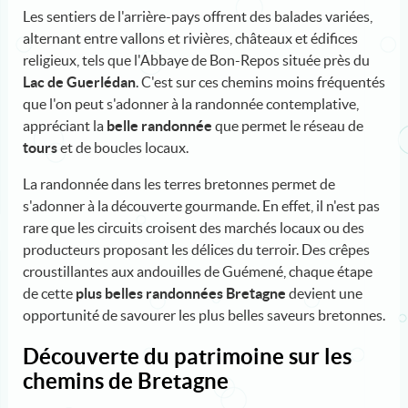
Les sentiers de l'arrière-pays offrent des balades variées,
alternant entre vallons et rivières, châteaux et édifices
religieux, tels que l'Abbaye de Bon-Repos située près du
Lac de Guerlédan
. C'est sur ces chemins moins fréquentés
que l'on peut s'adonner à la randonnée contemplative,
appréciant la
belle randonnée
que permet le réseau de
tours
et de boucles locaux.
La randonnée dans les terres bretonnes permet de
s'adonner à la découverte gourmande. En effet, il n'est pas
rare que les circuits croisent des marchés locaux ou des
producteurs proposant les délices du terroir. Des crêpes
croustillantes aux andouilles de Guémené, chaque étape
de cette
plus belles randonnées Bretagne
devient une
opportunité de savourer les plus belles saveurs bretonnes.
Découverte du patrimoine sur les
chemins de Bretagne