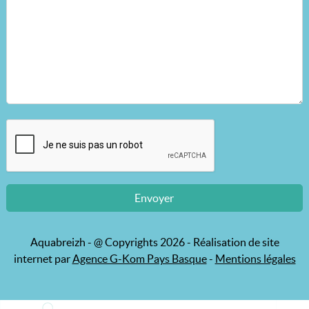
Aquabreizh - @ Copyrights 2026 - Réalisation de site
internet par
Agence G-Kom Pays Basque
-
Mentions légales