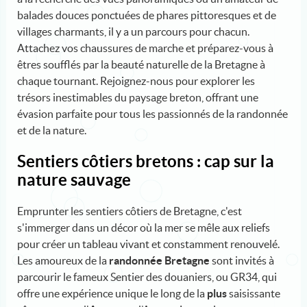
balades douces ponctuées de phares pittoresques et de
villages charmants, il y a un parcours pour chacun.
Attachez vos chaussures de marche et préparez-vous à
êtres soufflés par la beauté naturelle de la Bretagne à
chaque tournant. Rejoignez-nous pour explorer les
trésors inestimables du paysage breton, offrant une
évasion parfaite pour tous les passionnés de la randonnée
et de la nature.
Sentiers côtiers bretons : cap sur la
nature sauvage
Emprunter les sentiers côtiers de Bretagne, c'est
s'immerger dans un décor où la mer se mêle aux reliefs
pour créer un tableau vivant et constamment renouvelé.
Les amoureux de la
randonnée Bretagne
sont invités à
parcourir le fameux Sentier des douaniers, ou GR34, qui
offre une expérience unique le long de la
plus
saisissante